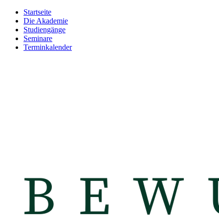
Startseite
Die Akademie
Studiengänge
Seminare
Terminkalender