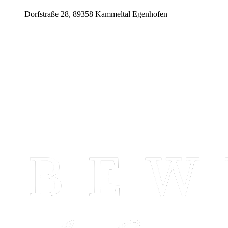
Dorfstraße 28, 89358 Kammeltal Egenhofen