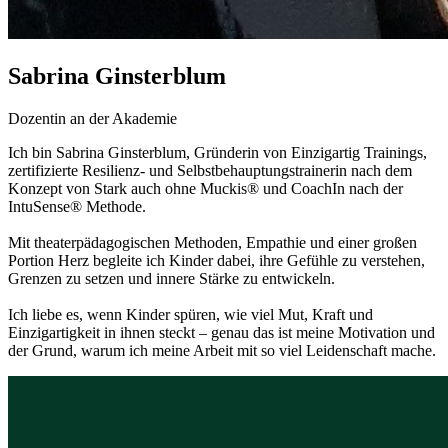
Sabrina Ginsterblum
Dozentin an der Akademie
Ich bin Sabrina Ginsterblum, Gründerin von Einzigartig Trainings,
zertifizierte Resilienz- und Selbstbehauptungstrainerin nach dem
Konzept von Stark auch ohne Muckis® und CoachIn nach der
IntuSense® Methode.
Mit theaterpädagogischen Methoden, Empathie und einer großen
Portion Herz begleite ich Kinder dabei, ihre Gefühle zu verstehen,
Grenzen zu setzen und innere Stärke zu entwickeln.
Ich liebe es, wenn Kinder spüren, wie viel Mut, Kraft und
Einzigartigkeit in ihnen steckt – genau das ist meine Motivation und
der Grund, warum ich meine Arbeit mit so viel Leidenschaft mache.