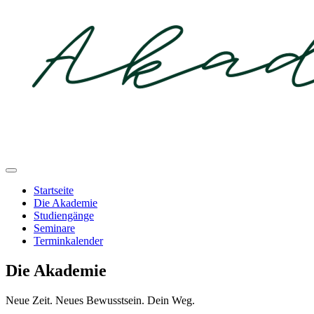
Startseite
Die Akademie
Studiengänge
Seminare
Terminkalender
Die Akademie
Neue Zeit. Neues Bewusstsein. Dein Weg.