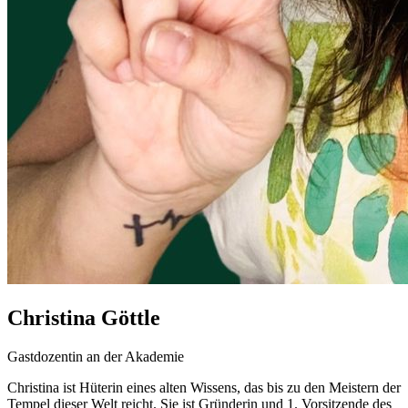
Christina Göttle
Gastdozentin an der Akademie
Christina ist Hüterin eines alten Wissens, das bis zu den Meistern der
Tempel dieser Welt reicht. Sie ist Gründerin und 1. Vorsitzende des