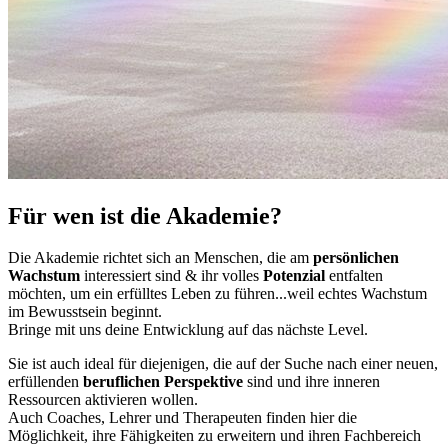
Für wen ist die Akademie?
Die Akademie richtet sich an Menschen, die am
persönlichen
Wachstum
interessiert sind & ihr volles
Potenzial
entfalten
möchten, um ein erfülltes Leben zu führen...weil echtes Wachstum
im Bewusstsein beginnt.
Bringe mit uns deine Entwicklung auf das nächste Level.
Sie ist auch ideal für diejenigen, die auf der Suche nach einer neuen,
erfüllenden
beruflichen Perspektive
sind und ihre inneren
Ressourcen aktivieren wollen.
Auch Coaches, Lehrer und Therapeuten finden hier die
Möglichkeit, ihre Fähigkeiten zu erweitern und ihren Fachbereich