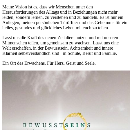
Meine Vision ist es, dass wir Menschen unter den
Herausforderungen des Alltags und in Beziehungen nicht mehr
leiden, sondern lernen, zu verstehen und zu handeln. Es ist mir ein
Anliegen, meinen persönlichen Türöffner und das Geheimnis für ein
heiles, gesundes und glückliches Leben mit euch zu teilen.
Lasst uns die Kraft des neuen Zeitalters nutzen und mit unseren
Mitmenschen teilen, um gemeinsam zu wachsen. Lasst uns eine
Welt erschaffen, in der Bewusstsein, Achtsamkeit und innere
Klarheit selbstverständlich sind - in Schule, Beruf und Familie.
Ein Ort des Erwachens. Für Herz, Geist und Seele.