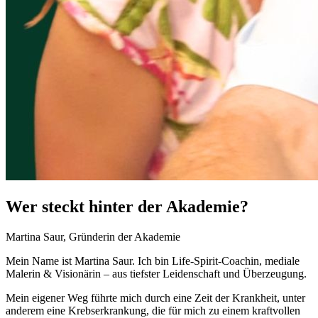
Wer steckt hinter der Akademie?
Martina Saur, Gründerin der Akademie
Mein Name ist Martina Saur. Ich bin Life-Spirit-Coachin, mediale
Malerin & Visionärin – aus tiefster Leidenschaft und Überzeugung.
Mein eigener Weg führte mich durch eine Zeit der Krankheit, unter
anderem eine Krebserkrankung, die für mich zu einem kraftvollen