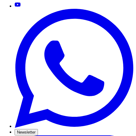
Newsletter