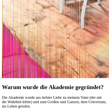
Warum wurde die Akademie gegründet?
Die Akademie wurde aus tiefster Liebe zu meinem Vater (der mir
die Wahrheit lehrte) und zum Großen und Ganzen, dem Universum,
ins Leben gerufen.