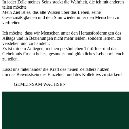
In jeder Zelle meines Seins steckt die Wahrheit, die ich mit anderen
teilen möchte.
Mein Ziel ist es, das alte Wissen über das Leben, seine
Gesetzmäßigkeiten und den Sinn wieder unter den Menschen zu
verbreiten.
Ich möchte, dass wir Menschen unter den Herausforderungen des
Alltags und in Beziehungen nicht mehr leiden, sondern lernen, zu
verstehen und zu handeln.
Es ist mir ein Anliegen, meinen persönlichen Türöffner und das
Geheimnis für ein heiles, gesundes und glückliches Leben mit euch
zu teilen.
Lasst uns miteinander die Kraft des neuen Zeitalters nutzen,
um das Bewusstsein des Einzelnen und des Kollektivs zu stärken!
GEMEINSAM WACHSEN