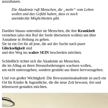
auszubauen.
Die Akademie ruft Menschen, die „mehr“ vom Leben
wollen und das Gefühl haben, dass es noch
unentdeckte Möglichkeiten gibt.
Darüber hinaus unterstützt sie Menschen, die ihre
Krankheit
verstehen (also den Ruf der Seele übersetzen wollen) um über
Annahme in Heilung zu gehen.
Sie ist ein Ort für all jene, die auf der Suche nach purer
Glückseligkeit
sind
und den Weg ins
wahre SEIN
beschreiten möchten.
Schließlich richtet sich die Akademie an Menschen,
die im Alltag an ihren Herausforderungen wachsen wollen,
um nicht unterzugehen, sondern gestärkt aus ihnen hervorzugehen.
Und von großer Wichtigkeit: Die Bewusstseinsakademie ist auch ein
Ort für Kinder & Jugendliche, die die neue Zeit bewusst, frei und
lebenswert gestalten möchten.