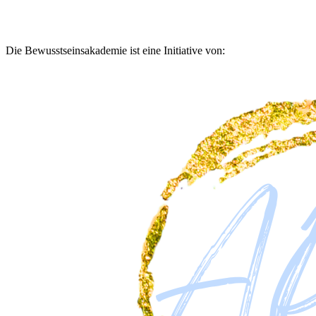
Die Bewusstseinsakademie ist eine Initiative von: