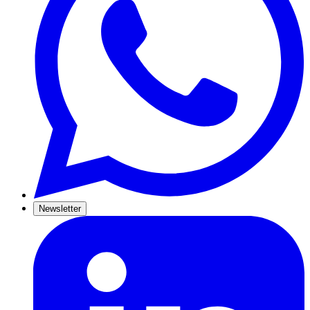
Newsletter