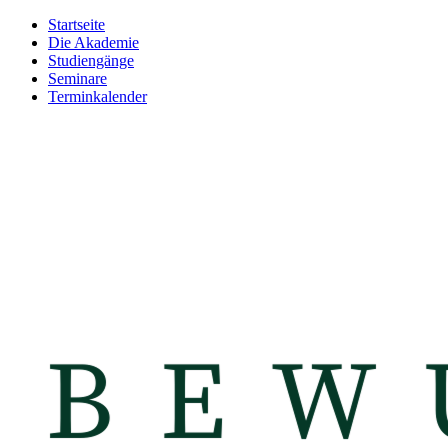
Startseite
Die Akademie
Studiengänge
Seminare
Terminkalender