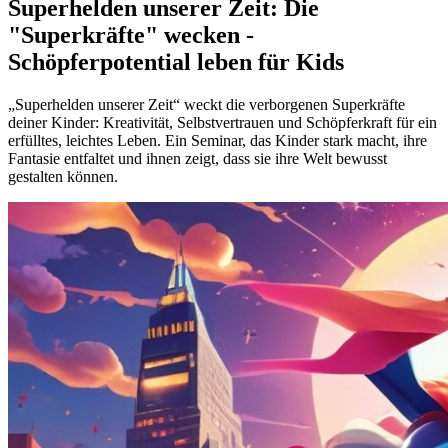
Superhelden unserer Zeit: Die
"Superkräfte" wecken -
Schöpferpotential leben für Kids
„Superhelden unserer Zeit“ weckt die verborgenen Superkräfte
deiner Kinder: Kreativität, Selbstvertrauen und Schöpferkraft für ein
erfülltes, leichtes Leben. Ein Seminar, das Kinder stark macht, ihre
Fantasie entfaltet und ihnen zeigt, dass sie ihre Welt bewusst
gestalten können.