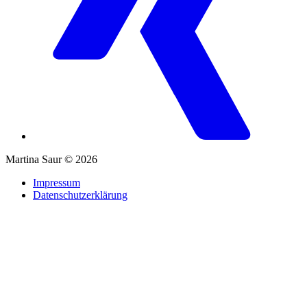
Martina Saur © 2026
Impressum
Datenschutzerklärung