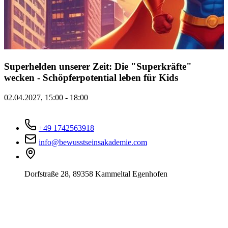
Superhelden unserer Zeit: Die "Superkräfte"
wecken - Schöpferpotential leben für Kids
02.04.2027, 15:00 - 18:00
+49 1742563918
info@bewusstseinsakademie.com
Dorfstraße 28, 89358 Kammeltal Egenhofen