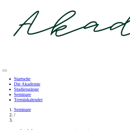
Startseite
Die Akademie
Studiengänge
Seminare
Terminkalender
Seminare
/